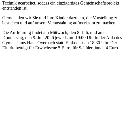
Technik gearbeitet, sodass ein einzigartiges Gemeinschaftsprojekt
entstanden ist.
Gerne laden wir Sie und Ihre Kinder dazu ein, die Vorstellung zu
besuchen und auf unsere Veranstaltung aufmerksam zu machen.
Die Aufführung findet am Mittwoch, den 8. Juli, und am
Donnerstag, den 9. Juli 2026 jeweils um 19:00 Uhr in der Aula des
Gymnasiums Haus Overbach statt. Einlass ist ab 18:30 Uhr. Der
Eintritt beträgt für Erwachsene 5 Euro, für Schüler_innen 4 Euro.