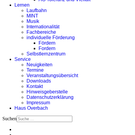
Lernen
Laufbahn
MINT
Musik
Internationalität
Fachbereiche
individuelle Förderung
Fördern
Fordern
Selbstlernzentrum
Service
Neuigkeiten
Termine
Veranstaltungsübersicht
Downloads
Kontakt
Hinweisgeberstelle
Datenschutzerklärung
Impressum
Haus Overbach
Suchen