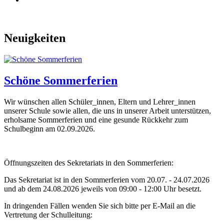
Neuigkeiten
Schöne Sommerferien
Wir wünschen allen Schüler_innen, Eltern und Lehrer_innen
unserer Schule sowie allen, die uns in unserer Arbeit unterstützen,
erholsame Sommerferien und eine gesunde Rückkehr zum
Schulbeginn am 02.09.2026.
Öffnungszeiten des Sekretariats in den Sommerferien:
Das Sekretariat ist in den Sommerferien vom 20.07. - 24.07.2026
und ab dem 24.08.2026 jeweils von 09:00 - 12:00 Uhr besetzt.
In dringenden Fällen wenden Sie sich bitte per E-Mail an die
Vertretung der Schulleitung: