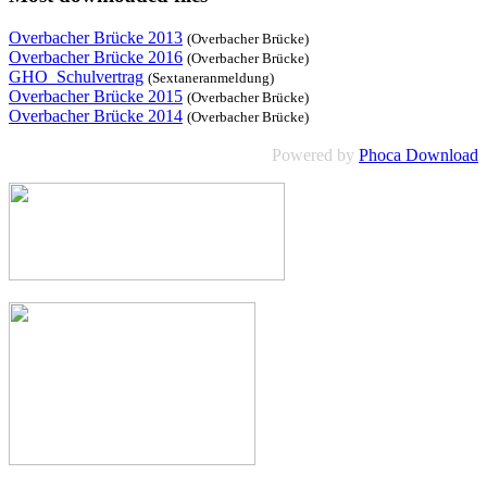
Overbacher Brücke 2013
(Overbacher Brücke)
Overbacher Brücke 2016
(Overbacher Brücke)
GHO_Schulvertrag
(Sextaneranmeldung)
Overbacher Brücke 2015
(Overbacher Brücke)
Overbacher Brücke 2014
(Overbacher Brücke)
Powered by
Phoca Download