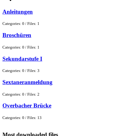
Anleitungen
Categories: 0
/
Files: 1
Broschüren
Categories: 0
/
Files: 1
Sekundarstufe I
Categories: 0
/
Files: 3
Sextaneranmeldung
Categories: 0
/
Files: 2
Overbacher Brücke
Categories: 0
/
Files: 13
Most downloaded files