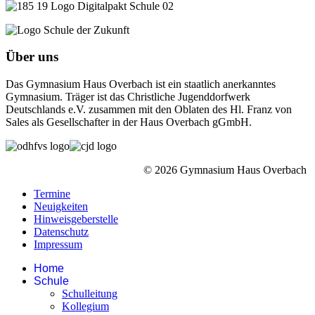
Über uns
Das Gymnasium Haus Overbach ist ein staatlich anerkanntes
Gymnasium. Träger ist das Christliche Jugenddorfwerk
Deutschlands e.V. zusammen mit den Oblaten des Hl. Franz von
Sales als Gesellschafter in der Haus Overbach gGmbH.
© 2026 Gymnasium Haus Overbach
Termine
Neuigkeiten
Hinweisgeberstelle
Datenschutz
Impressum
Home
Schule
Schulleitung
Kollegium