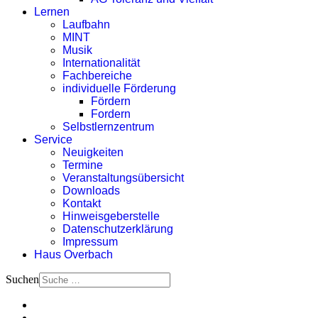
Lernen
Laufbahn
MINT
Musik
Internationalität
Fachbereiche
individuelle Förderung
Fördern
Fordern
Selbstlernzentrum
Service
Neuigkeiten
Termine
Veranstaltungsübersicht
Downloads
Kontakt
Hinweisgeberstelle
Datenschutzerklärung
Impressum
Haus Overbach
Suchen