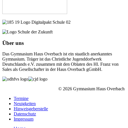
Über uns
Das Gymnasium Haus Overbach ist ein staatlich anerkanntes
Gymnasium. Träger ist das Christliche Jugenddorfwerk
Deutschlands e.V. zusammen mit den Oblaten des Hl. Franz von
Sales als Gesellschafter in der Haus Overbach gGmbH.
© 2026 Gymnasium Haus Overbach
Termine
Neuigkeiten
Hinweisgeberstelle
Datenschutz
Impressum