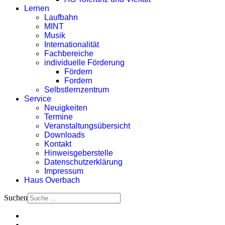
Lernen
Laufbahn
MINT
Musik
Internationalität
Fachbereiche
individuelle Förderung
Fördern
Fordern
Selbstlernzentrum
Service
Neuigkeiten
Termine
Veranstaltungsübersicht
Downloads
Kontakt
Hinweisgeberstelle
Datenschutzerklärung
Impressum
Haus Overbach
Suchen