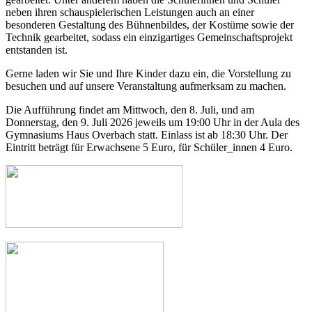
neben ihren schauspielerischen Leistungen auch an einer
besonderen Gestaltung des Bühnenbildes, der Kostüme sowie der
Technik gearbeitet, sodass ein einzigartiges Gemeinschaftsprojekt
entstanden ist.
Gerne laden wir Sie und Ihre Kinder dazu ein, die Vorstellung zu
besuchen und auf unsere Veranstaltung aufmerksam zu machen.
Die Aufführung findet am Mittwoch, den 8. Juli, und am
Donnerstag, den 9. Juli 2026 jeweils um 19:00 Uhr in der Aula des
Gymnasiums Haus Overbach statt. Einlass ist ab 18:30 Uhr. Der
Eintritt beträgt für Erwachsene 5 Euro, für Schüler_innen 4 Euro.