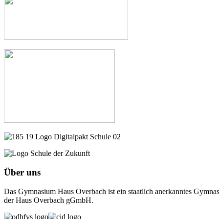
Über uns
Das Gymnasium Haus Overbach ist ein staatlich anerkanntes Gymnasiu
der Haus Overbach gGmbH.