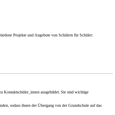
schiedene Projekte und Angebote von Schülern für Schüler:
 Kontaktschüler_innen ausgebildet. Sie sind wichtige
wenden, sodass ihnen der Übergang von der Grundschule auf das