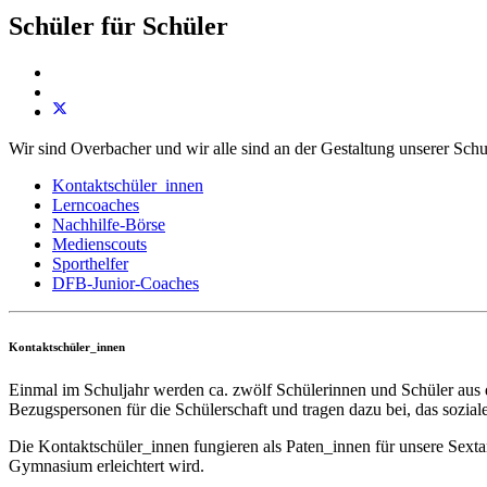
Schüler für Schüler
Wir sind Overbacher und wir alle sind an der Gestaltung unserer Schu
Kontaktschüler_innen
Lerncoaches
Nachhilfe-Börse
Medienscouts
Sporthelfer
DFB-Junior-Coaches
Kontaktschüler_innen
Einmal im Schuljahr werden ca. zwölf Schülerinnen und Schüler aus
Bezugspersonen für die Schülerschaft und tragen dazu bei, das sozial
Die Kontaktschüler_innen fungieren als Paten_innen für unsere Sext
Gymnasium erleichtert wird.