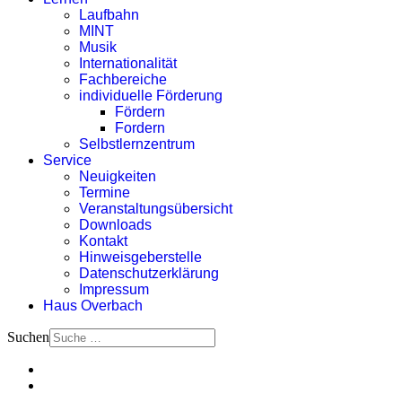
Laufbahn
MINT
Musik
Internationalität
Fachbereiche
individuelle Förderung
Fördern
Fordern
Selbstlernzentrum
Service
Neuigkeiten
Termine
Veranstaltungsübersicht
Downloads
Kontakt
Hinweisgeberstelle
Datenschutzerklärung
Impressum
Haus Overbach
Suchen