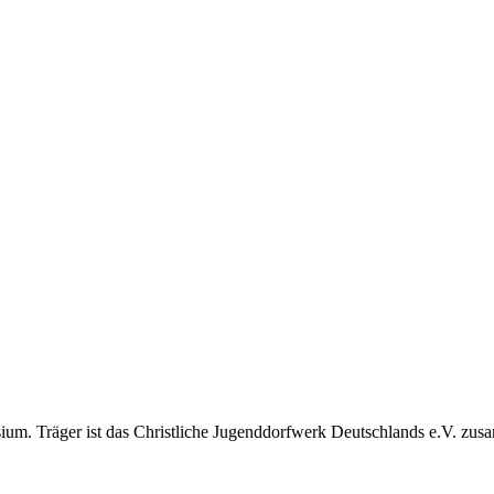
m. Träger ist das Christliche Jugenddorfwerk Deutschlands e.V. zusam