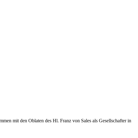
men mit den Oblaten des Hl. Franz von Sales als Gesellschafter in