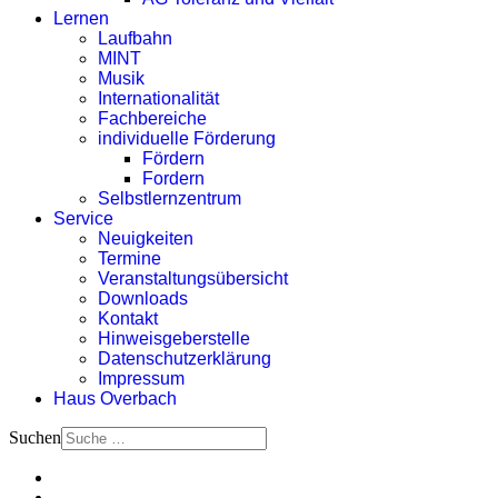
Lernen
Laufbahn
MINT
Musik
Internationalität
Fachbereiche
individuelle Förderung
Fördern
Fordern
Selbstlernzentrum
Service
Neuigkeiten
Termine
Veranstaltungsübersicht
Downloads
Kontakt
Hinweisgeberstelle
Datenschutzerklärung
Impressum
Haus Overbach
Suchen