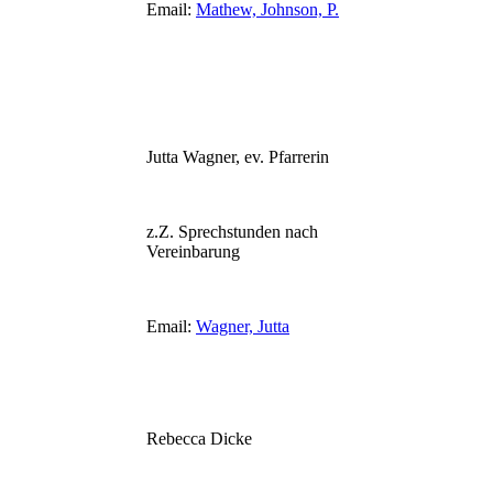
Email:
Mathew, Johnson, P.
Jutta Wagner, ev. Pfarrerin
z.Z. Sprechstunden nach
Vereinbarung
Email:
Wagner, Jutta
Rebecca Dicke