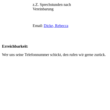
z.Z. Sprechstunden nach
Vereinbarung
Email:
Dicke, Rebecca
Erreichbarkeit:
Wer uns seine Telefonnummer schickt, den rufen wir gerne zurück.