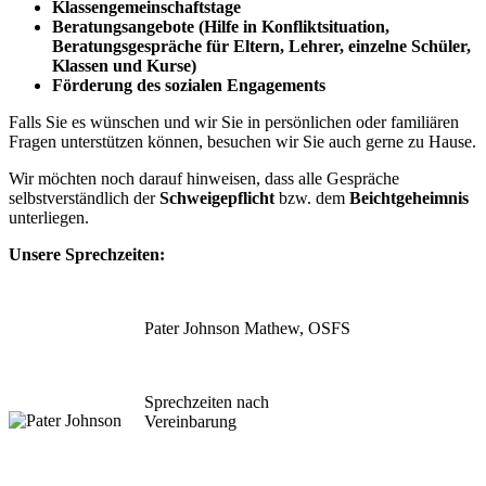
Klassengemeinschaftstage
Beratungsangebote
(Hilfe in Konflikt­situation,
Beratungsgespräche für Eltern, Lehrer, einzelne Schüler,
Klassen und Kurse)
Förderung des sozialen Engagements
Falls Sie es wünschen und wir Sie in persönlichen oder familiären
Fragen unterstützen können, besuchen wir Sie auch gerne zu Hause.
Wir möchten noch darauf hinweisen, dass alle Gespräche
selbstverständlich der
Schweigepflicht
bzw. dem
Beichtgeheimnis
unterliegen.
Unsere Sprechzeiten:
Pater Johnson Mathew, OSFS
Sprechzeiten nach
Vereinbarung