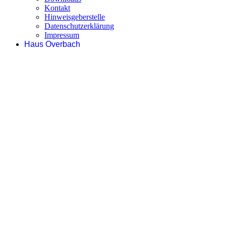
Kontakt
Hinweisgeberstelle
Datenschutzerklärung
Impressum
Haus Overbach