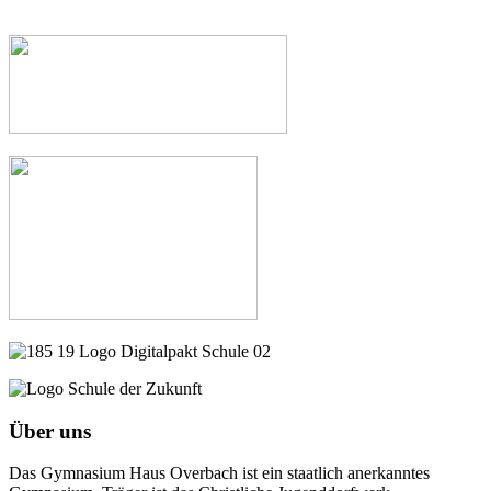
Über uns
Das Gymnasium Haus Overbach ist ein staatlich anerkanntes